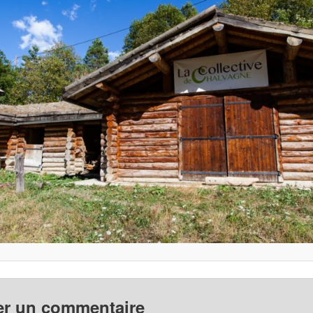
er un commentaire