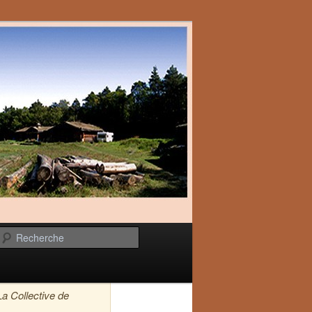
Recherche
La Collective de