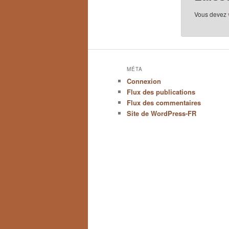
Vous devez
MÉTA
Connexion
Flux des publications
Flux des commentaires
Site de WordPress-FR